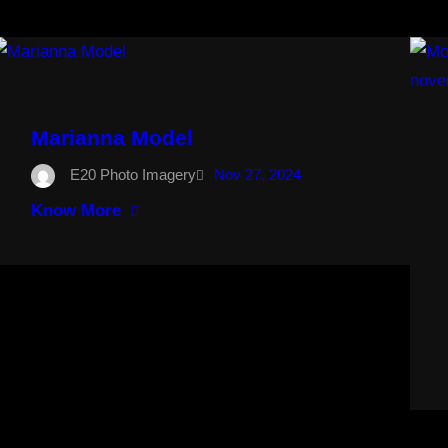
Marianna Model
E20 Photo Imagery
Nov 27, 2024
Know More