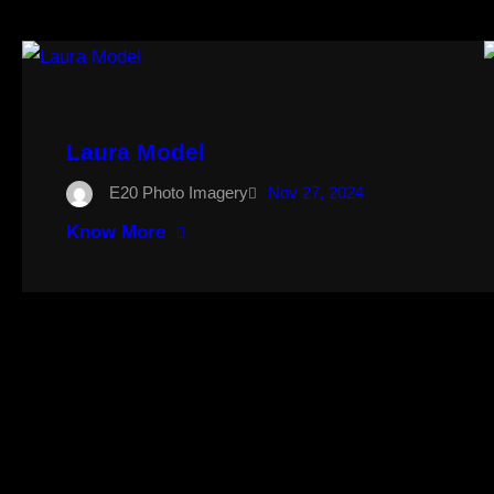
Laura Model
E20 Photo Imagery
Nov 27, 2024
Know More