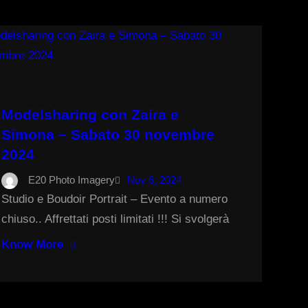
Modelsharing con Zaira e
Simona – Sabato 30 novembre
2024
E20 Photo Imagery
Nov 6, 2024
Studio e Boudoir Portrait – Evento a numero
chiuso.. Affrettati posti limitati !!! Si svolgerà
Know More