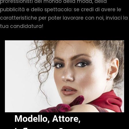
professionisti del mondo della moda, della
pubblicità e dello spettacolo: se credi di avere le
caratteristiche per poter lavorare con noi, inviaci la
tua candidatura!
Modello, Attore,