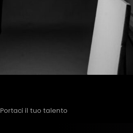
Portaci il tuo talento