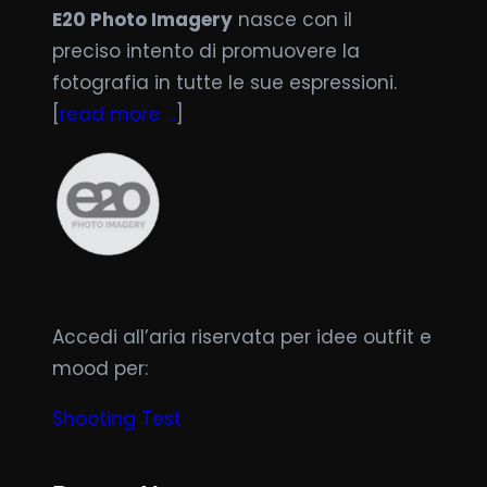
E20 Photo Imagery
nasce con il
preciso intento di promuovere la
fotografia in tutte le sue espressioni.
[
read more …
]
Accedi all’aria riservata per idee outfit e
mood per:
Shooting Test