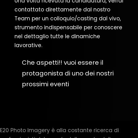
Una volta ricevuta la candidatura, verrai
contattato direttamente dal nostro
Team per un colloquio/casting dal vivo,
strumento indispensabile per conoscere
nel dettaglio tutte le dinamiche
lavorative.
Che aspetti!! vuoi essere il
protagonista di uno dei nostri
prossimi eventi
E20 Photo Imagery è alla costante ricerca di