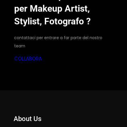
per Makeup Artist,
Stylist, Fotografo ?
contattaci per entrare a far parte del nostro
team
COLLABORA
About Us