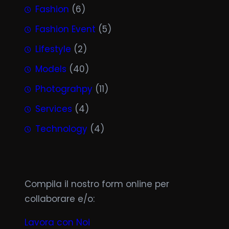
Fashion
(6)
Fashion Event
(5)
Lifestyle
(2)
Models
(40)
Photograhpy
(11)
Services
(4)
Technology
(4)
Compila il nostro form online per
collaborare e/o:
Lavora con Noi