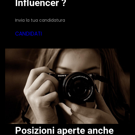
Influencer ?
Invia la tua candidatura
CANDIDATI
Posizioni aperte anche