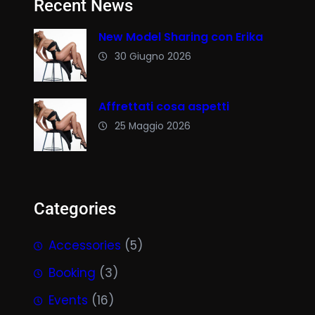
Recent News
New Model Sharing con Erika
30 Giugno 2026
Affrettati cosa aspetti
25 Maggio 2026
Categories
Accessories
(5)
Booking
(3)
Events
(16)