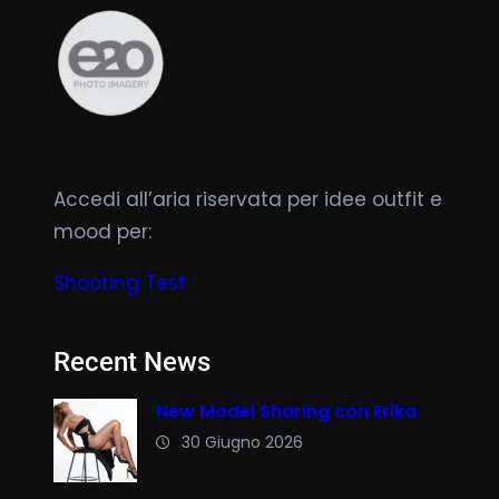
Accedi all’aria riservata per idee outfit e
mood per:
Shooting Test
Recent News
New Model Sharing con Erika
30 Giugno 2026