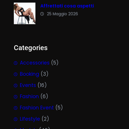
Affrettati cosa aspetti
25 Maggio 2026
Categories
Accessories
(5)
Booking
(3)
Events
(16)
Fashion
(6)
Fashion Event
(5)
Lifestyle
(2)