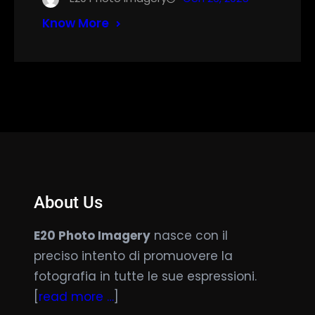
Know More
About Us
E20 Photo Imagery
nasce con il
preciso intento di promuovere la
fotografia in tutte le sue espressioni.
[
read more …
]