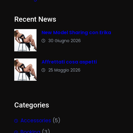
Recent News
New Model Sharing con Erika
30 Giugno 2026
Affrettati cosa aspetti
25 Maggio 2026
Categories
Accessories
(5)
Booking
(3)