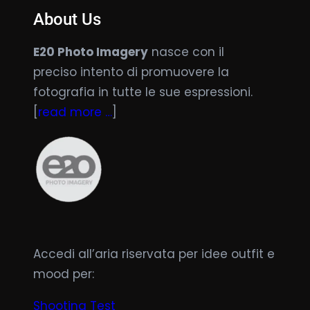
About Us
E20 Photo Imagery
nasce con il
preciso intento di promuovere la
fotografia in tutte le sue espressioni.
[
read more …
]
Accedi all’aria riservata per idee outfit e
mood per:
Shooting Test