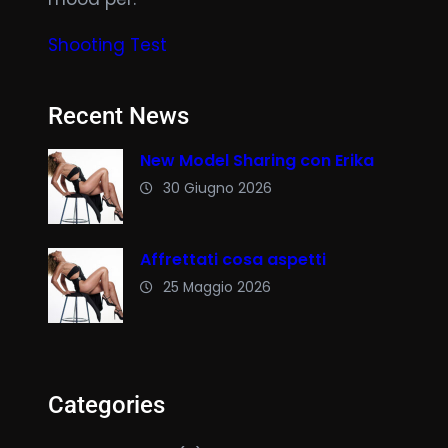
Shooting Test
Recent News
New Model Sharing con Erika
30 Giugno 2026
Affrettati cosa aspetti
25 Maggio 2026
Categories