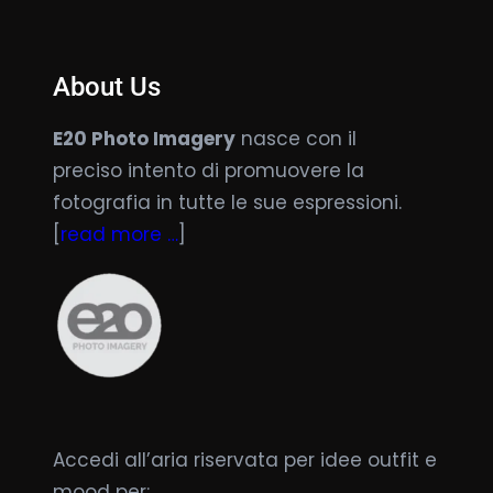
About Us
E20 Photo Imagery
nasce con il
preciso intento di promuovere la
fotografia in tutte le sue espressioni.
[
read more …
]
Accedi all’aria riservata per idee outfit e
mood per: