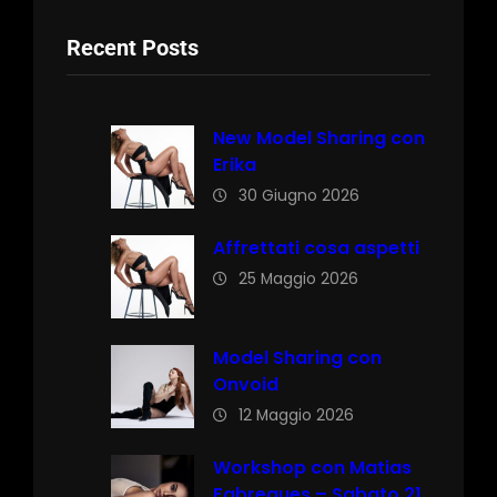
Recent Posts
New Model Sharing con
Erika
30 Giugno 2026
Affrettati cosa aspetti
25 Maggio 2026
Model Sharing con
Onvoid
12 Maggio 2026
Workshop con Matias
Fabregues – Sabato 21