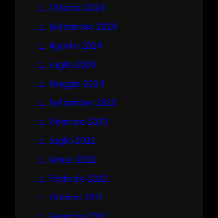
Ottobre 2024
Settembre 2024
Agosto 2024
Luglio 2024
Maggio 2024
Settembre 2023
Gennaio 2023
Luglio 2022
Marzo 2022
Febbraio 2022
Ottobre 2021
Gennaio 2021