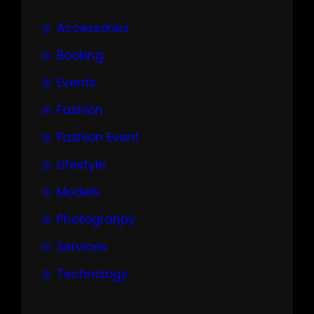
Accessories
Booking
Events
Fashion
Fashion Event
Lifestyle
Models
Photograhpy
Services
Technology