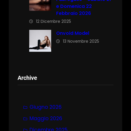
e Domenica 22
Febbraio 2026
12 Dicembre 2025
Onvoid Model
13 Novembre 2025
Archive
Giugno 2026
Maggio 2026
Dicembre 2025