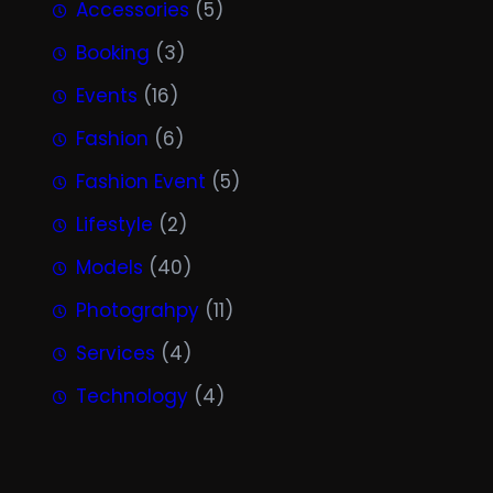
Accessories
(5)
Booking
(3)
Events
(16)
Fashion
(6)
Fashion Event
(5)
Lifestyle
(2)
Models
(40)
Photograhpy
(11)
Services
(4)
Technology
(4)