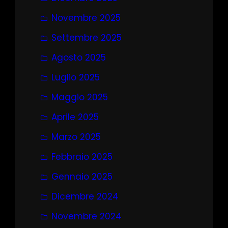
Novembre 2025
Settembre 2025
Agosto 2025
Luglio 2025
Maggio 2025
Aprile 2025
Marzo 2025
Febbraio 2025
Gennaio 2025
Dicembre 2024
Novembre 2024