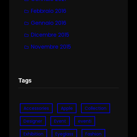
Febbraio 2016
Gennaio 2016
Dicembre 2015
Novembre 2015
Tags
Accessories
Apple
Collection
Designer
Event
eventi
Exhibition
Eyeglass
Fashion