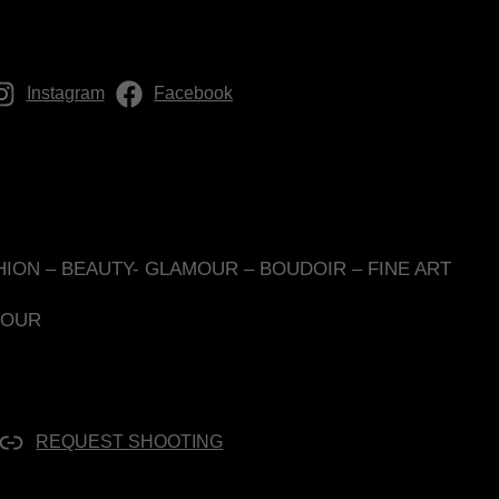
Instagram
Facebook
HION – BEAUTY- GLAMOUR – BOUDOIR – FINE ART
OUR
REQUEST SHOOTING