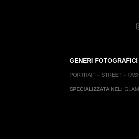
GENERI FOTOGRAFICI
PORTRAIT – STREET – FAS
SPECIALIZZATA NEL:
GLAM