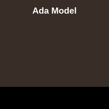
Ada Model