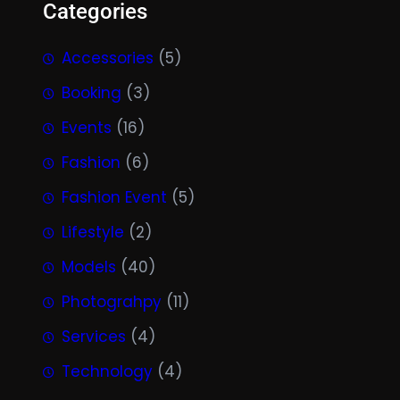
Categories
Accessories
(5)
Booking
(3)
Events
(16)
Fashion
(6)
Fashion Event
(5)
Lifestyle
(2)
Models
(40)
Photograhpy
(11)
Services
(4)
Technology
(4)