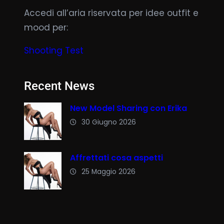
Accedi all’aria riservata per idee outfit e
mood per:
Shooting Test
Recent News
New Model Sharing con Erika
30 Giugno 2026
Affrettati cosa aspetti
25 Maggio 2026