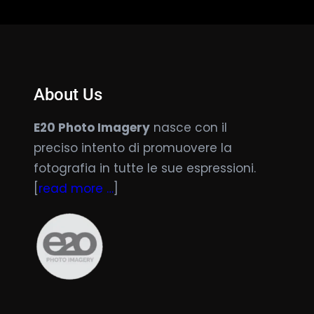
About Us
E20 Photo Imagery
nasce con il
preciso intento di promuovere la
fotografia in tutte le sue espressioni.
[
read more …
]