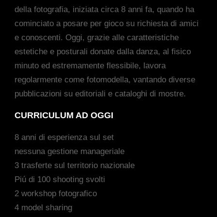
della fotografia, iniziata circa 8 anni fa, quando ha
cominciato a posare per gioco su richiesta di amici
e conoscenti. Oggi, grazie alle caratteristiche
estetiche e posturali donate dalla danza, al fisico
minuto ed estremamente flessibile, lavora
regolarmente come fotomodella, vantando diverse
pubblicazioni su editoriali e cataloghi di mostre.
CURRICULUM AD OGGI
8 anni di esperienza sul set
nessuna gestione manageriale
3 trasferte sul territorio nazionale
Piú di 100 shooting svolti
2 workshop fotografico
4 model sharing