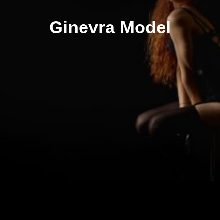
Ginevra Model