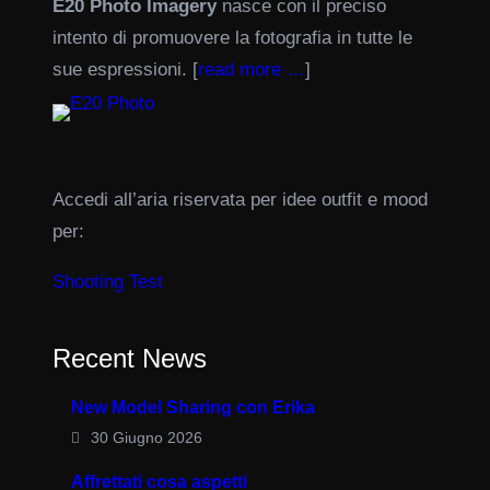
E20 Photo Imagery
nasce con il preciso
intento di promuovere la fotografia in tutte le
sue espressioni. [
read more …
]
Accedi all’aria riservata per idee outfit e mood
per:
Shooting Test
Recent News
New Model Sharing con Erika
30 Giugno 2026
Affrettati cosa aspetti