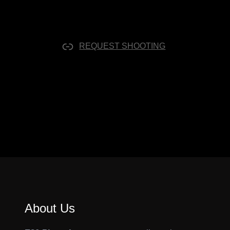
REQUEST SHOOTING
About Us