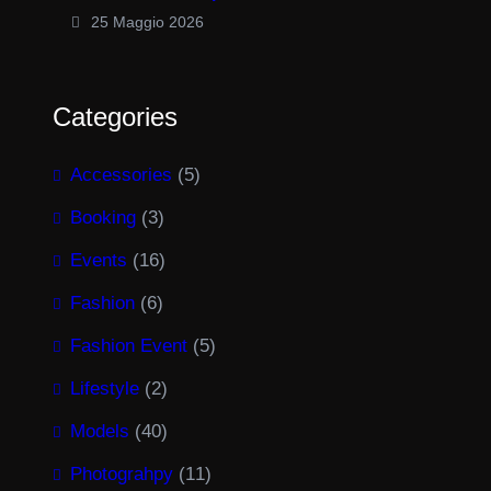
25 Maggio 2026
Categories
Accessories
(5)
Booking
(3)
Events
(16)
Fashion
(6)
Fashion Event
(5)
Lifestyle
(2)
Models
(40)
Photograhpy
(11)