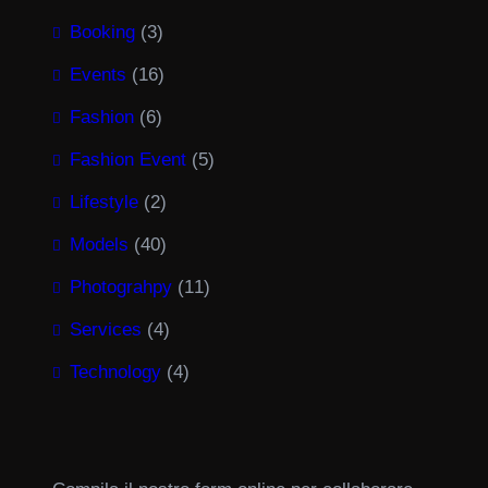
Booking
(3)
Events
(16)
Fashion
(6)
Fashion Event
(5)
Lifestyle
(2)
Models
(40)
Photograhpy
(11)
Services
(4)
Technology
(4)