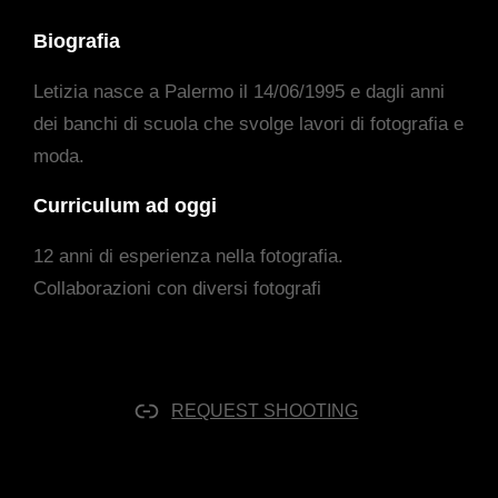
Biografia
Letizia nasce a Palermo il 14/06/1995 e dagli anni
dei banchi di scuola che svolge lavori di fotografia e
moda.
Curriculum ad oggi
12 anni di esperienza nella fotografia.
Collaborazioni con diversi fotografi
REQUEST SHOOTING