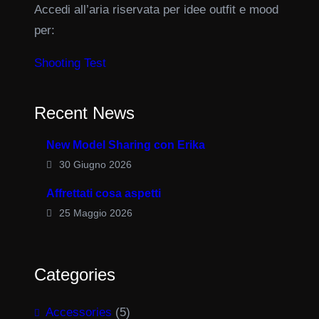
Accedi all’aria riservata per idee outfit e mood
per:
Shooting Test
Recent News
New Model Sharing con Erika
30 Giugno 2026
Affrettati cosa aspetti
25 Maggio 2026
Categories
Accessories
(5)