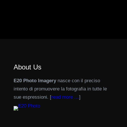
About Us
E20 Photo Imagery
nasce con il preciso
intento di promuovere la fotografia in tutte le
sue espressioni. [
read more …
]