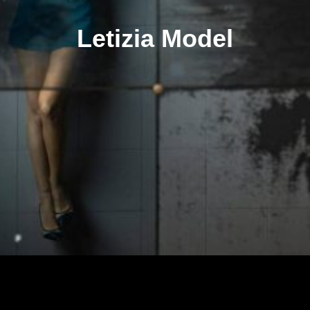
Letizia Model