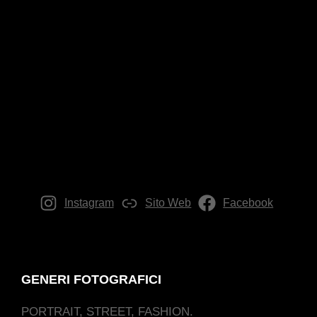
Instagram
Sito Web
Facebook
GENERI FOTOGRAFICI
PORTRAIT, STREET, FASHION.