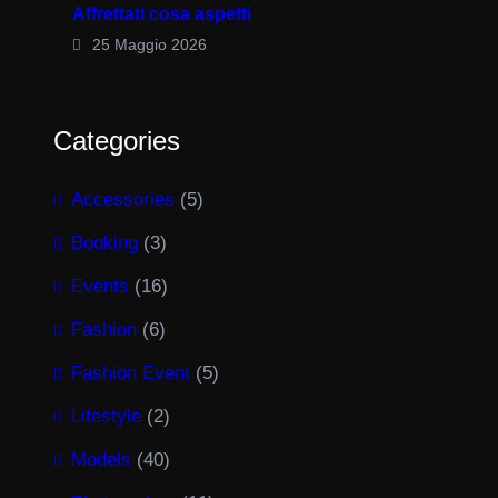
Affrettati cosa aspetti
25 Maggio 2026
Categories
Accessories
(5)
Booking
(3)
Events
(16)
Fashion
(6)
Fashion Event
(5)
Lifestyle
(2)
Models
(40)