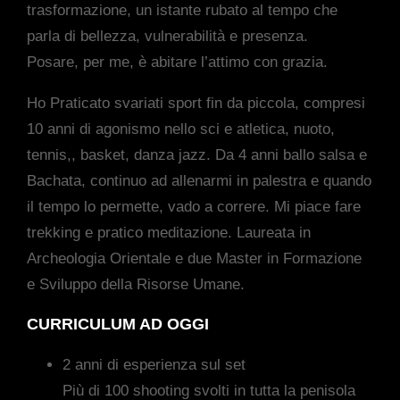
trasformazione, un istante rubato al tempo che
parla di bellezza, vulnerabilità e presenza.
Posare, per me, è abitare l’attimo con grazia.
Ho Praticato svariati sport fin da piccola, compresi
10 anni di agonismo nello sci e atletica, nuoto,
tennis,, basket, danza jazz. Da 4 anni ballo salsa e
Bachata, continuo ad allenarmi in palestra e quando
il tempo lo permette, vado a correre. Mi piace fare
trekking e pratico meditazione. Laureata in
Archeologia Orientale e due Master in Formazione
e Sviluppo della Risorse Umane.
CURRICULUM AD OGGI
2 anni di esperienza sul set
Più di 100 shooting svolti in tutta la penisola