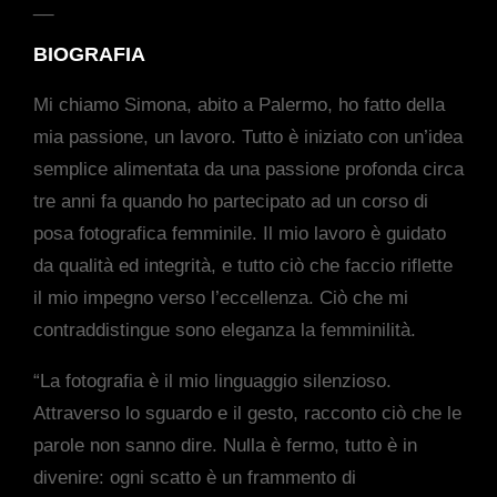
__
BIOGRAFIA
Mi chiamo Simona, abito a Palermo, ho fatto della
mia passione, un lavoro. Tutto è iniziato con un’idea
semplice alimentata da una passione profonda circa
tre anni fa quando ho partecipato ad un corso di
posa fotografica femminile. Il mio lavoro è guidato
da qualità ed integrità, e tutto ciò che faccio riflette
il mio impegno verso l’eccellenza. Ciò che mi
contraddistingue sono eleganza la femminilità.
“La fotografia è il mio linguaggio silenzioso.
Attraverso lo sguardo e il gesto, racconto ciò che le
parole non sanno dire. Nulla è fermo, tutto è in
divenire: ogni scatto è un frammento di