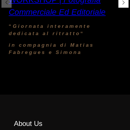
Commerciale Ed Editoriale
“
Giornata interamente
dedicata al ritratto
“
in compagnia di
Matias
Fabregues e Simona
About Us