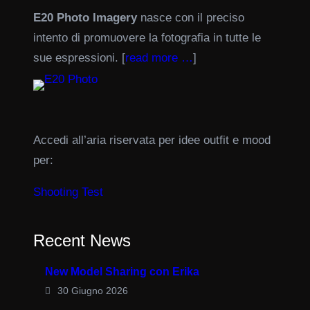
E20 Photo Imagery
nasce con il preciso
intento di promuovere la fotografia in tutte le
sue espressioni. [
read more …
]
Accedi all’aria riservata per idee outfit e mood
per:
Shooting Test
Recent News
New Model Sharing con Erika
30 Giugno 2026