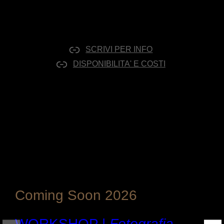
SCRIVI PER INFO
DISPONIBILITA' E COSTI
Coming Soon 2026
WORKSHOP |
Fotografia