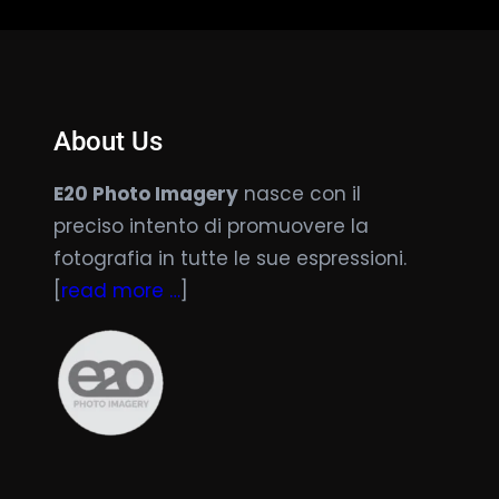
About Us
E20 Photo Imagery
nasce con il
preciso intento di promuovere la
fotografia in tutte le sue espressioni.
[
read more …
]