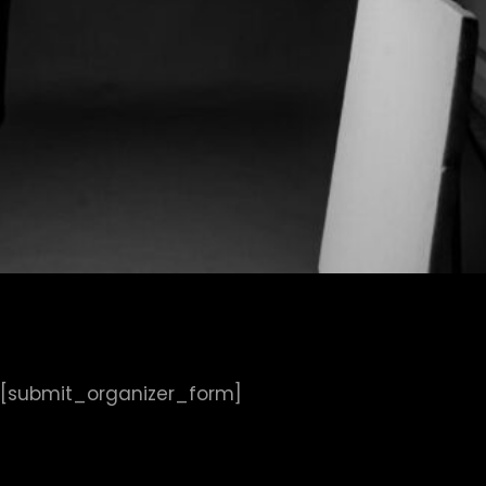
[submit_organizer_form]