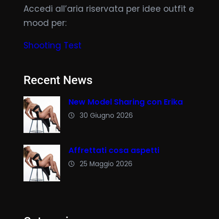
Accedi all’aria riservata per idee outfit e
mood per:
Shooting Test
Recent News
New Model Sharing con Erika
30 Giugno 2026
Affrettati cosa aspetti
25 Maggio 2026