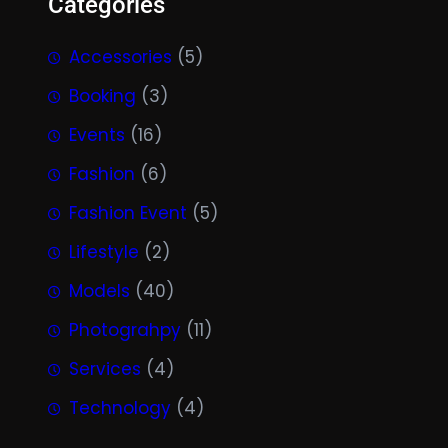
Categories
Accessories
(5)
Booking
(3)
Events
(16)
Fashion
(6)
Fashion Event
(5)
Lifestyle
(2)
Models
(40)
Photograhpy
(11)
Services
(4)
Technology
(4)