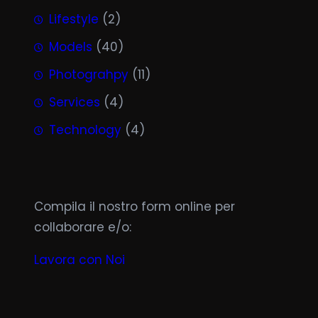
Lifestyle
(2)
Models
(40)
Photograhpy
(11)
Services
(4)
Technology
(4)
Compila il nostro form online per
collaborare e/o:
Lavora con Noi