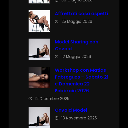
Affrettati cosa aspetti
25 Maggio 2026
Model Sharing con
Onvoid
12 Maggio 2026
Workshop con Matias
Fabregues – Sabato 21
e Domenica 22
Febbraio 2026
12 Dicembre 2025
Onvoid Model
13 Novembre 2025