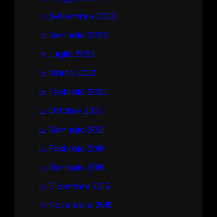
Settembre 2023
Gennaio 2023
Luglio 2022
Marzo 2022
Febbraio 2022
Ottobre 2021
Gennaio 2021
Febbraio 2016
Gennaio 2016
Dicembre 2015
Novembre 2015