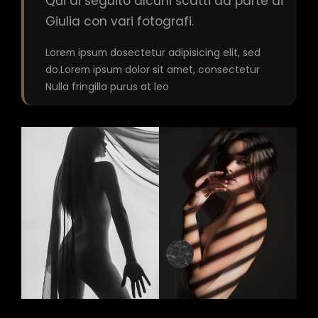
Qui di seguito alcuni scatti da parte di
Giulia con vari fotografi.
Lorem ipsum dosectetur adipisicing elit, sed
do.Lorem ipsum dolor sit amet, consectetur
Nulla fringilla purus at leo