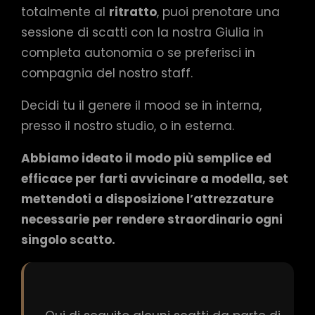
totalmente al
ritratto
, puoi prenotare una
sessione di scatti con la nostra Giulia in
completa autonomia o se preferisci in
compagnia del nostro staff.
Decidi tu il genere il mood se in interna,
presso il nostro studio, o in esterna.
Abbiamo ideato il modo più semplice ed
efficace per farti avvicinare a modella, set
mettendoti a disposizione l’attrezzature
necessarie per rendere straordinario ogni
singolo scatto.