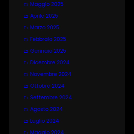
Maggio 2025
Aprile 2025
Marzo 2025
Febbraio 2025
Gennaio 2025
Dicembre 2024
Novembre 2024
Ottobre 2024
Settembre 2024
Agosto 2024
Luglio 2024
Maggio 2024