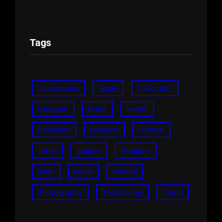
Tags
Accessories
Apple
Collection
Designer
Event
eventi
Exhibition
Eyeglass
Fashion
futuri
gadget
Gadgets
iMac
Mode
passati
Photography
Technology
Trend