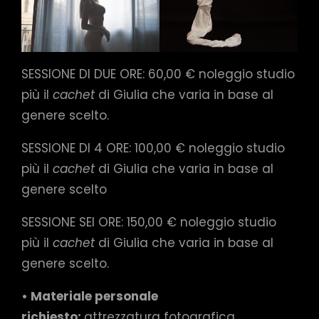
SESSIONE DI DUE ORE: 60,00 € noleggio studio
più il
cachet
di Giulia che varia in base al
genere scelto.
SESSIONE DI 4 ORE: 100,00 € noleggio studio
più il
cachet
di Giulia che varia in base al
genere scelto
SESSIONE SEI ORE: 150,00 € noleggio studio
più il
cachet
di Giulia che varia in base al
genere scelto.
• Materiale personale
richiesto:
attrezzatura fotografica