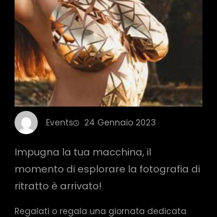
Events
24 Gennaio 2023
Impugna la tua macchina, il
momento di esplorare la fotografia di
ritratto è arrivato!
Regalati o regala una giornata dedicata