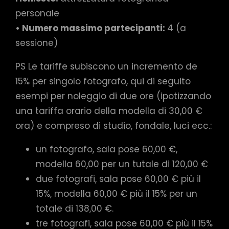
personale
• Numero massimo partecipanti:
4 (a
sessione)
PS Le tariffe subiscono un incremento de
15% per singolo fotografo, qui di seguito
esempi per noleggio di due ore (ipotizzando
una tariffa orario della modella di 30,00 €
ora) e compreso di studio, fondale, luci ecc.:
un fotografo, sala pose 60,00 €,
modella 60,00 per un tutale di 120,00 €
due fotografi, sala pose 60,00 € più il
15%, modella 60,00 € più il 15% per un
totale di 138,00 €.
tre fotografi, sala pose 60,00 € più il 15%