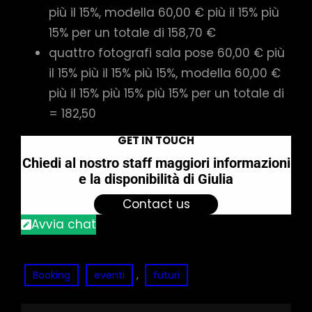
più il 15%, modella 60,00 € più il 15% più
15% per un totale di 158,70 €
quattro fotografi sala pose 60,00 € più
il 15% più il 15% più 15%, modella 60,00 €
più il 15% più 15% più 15% per un totale di
= 182,50
GET IN TOUCH
Chiedi al nostro staff maggiori informazioni
e la disponibilità
di Giulia
Contact us
Avvia chat
, 
Booking
eventi
futuri