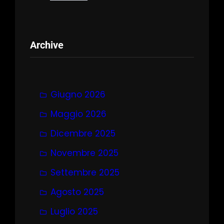
Archive
Giugno 2026
Maggio 2026
Dicembre 2025
Novembre 2025
Settembre 2025
Agosto 2025
Luglio 2025