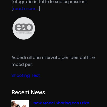
fotografia in tutte le sue espressioni.
[
read more …
]
Accedi all’aria riservata per idee outfit e
mood per:
Shooting Test
Recent News
New Model Sharing con Erika