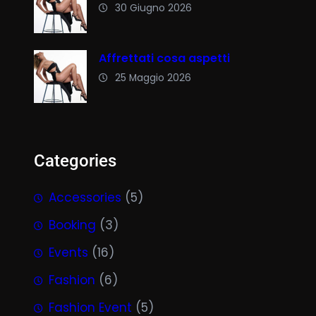
30 Giugno 2026
Affrettati cosa aspetti
25 Maggio 2026
Categories
Accessories
(5)
Booking
(3)
Events
(16)
Fashion
(6)
Fashion Event
(5)