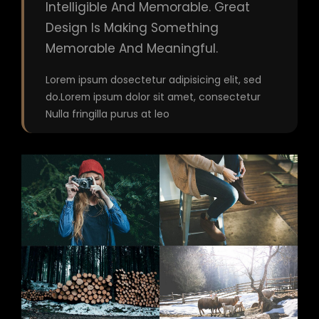
Intelligible And Memorable. Great
Design Is Making Something
Memorable And Meaningful.
Lorem ipsum dosectetur adipisicing elit, sed
do.Lorem ipsum dolor sit amet, consectetur
Nulla fringilla purus at leo