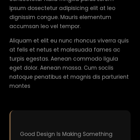
ipsum dosectetur adipisicing elit at leo
dignissim congue. Mauris elementum
accumsan leo vel tempor.
Aliquam et elit eu nunc rhoncus viverra quis
at felis et netus et malesuada fames ac
turpis egestas. Aenean commodo ligula
eget dolor. Aenean massa. Cum sociis
natoque penatibus et magnis dis parturient
montes
Good Design Is Making Something