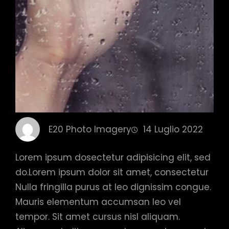
E20 Photo Imagery
14 Luglio 2022
Lorem ipsum dosectetur adipisicing elit, sed
do.Lorem ipsum dolor sit amet, consectetur
Nulla fringilla purus at leo dignissim congue.
Mauris elementum accumsan leo vel
tempor. Sit amet cursus nisl aliquam.