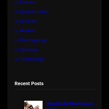
Fashion
Fashion Event
Lifestyle
Models
Photograhpy
Services
Technology
Recent Posts
New Model Sharing con