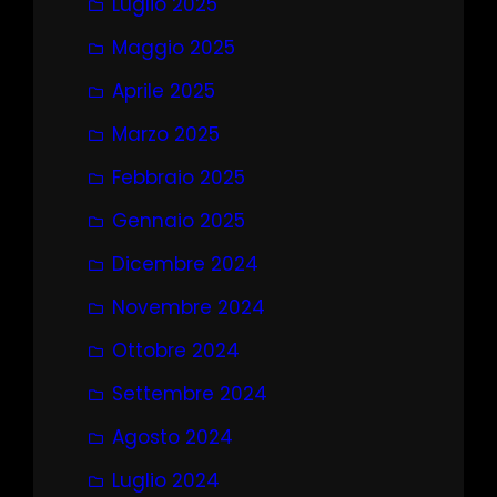
Luglio 2025
Maggio 2025
Aprile 2025
Marzo 2025
Febbraio 2025
Gennaio 2025
Dicembre 2024
Novembre 2024
Ottobre 2024
Settembre 2024
Agosto 2024
Luglio 2024