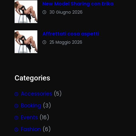
New Model Sharing con Erika
30 Giugno 2026
Affrettati cosa aspetti
25 Maggio 2026
Categories
Accessories
(5)
Booking
(3)
Events
(16)
Fashion
(6)