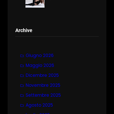
Archive
Giugno 2026
Maggio 2026
Dicembre 2025
Novembre 2025
Settembre 2025
Agosto 2025