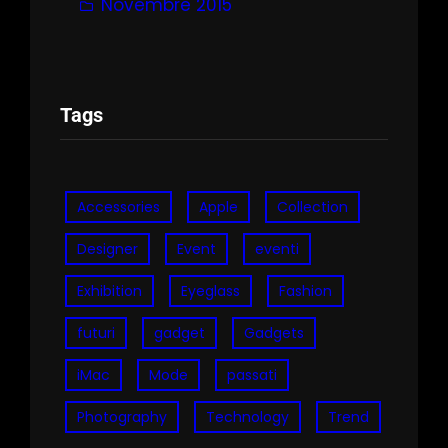
Novembre 2015
Tags
Accessories
Apple
Collection
Designer
Event
eventi
Exhibition
Eyeglass
Fashion
futuri
gadget
Gadgets
iMac
Mode
passati
Photography
Technology
Trend