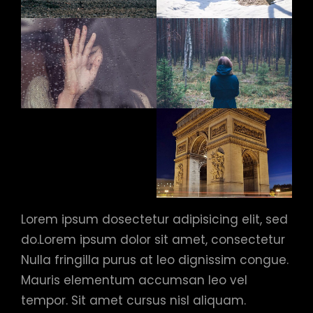
Lorem ipsum dosectetur adipisicing elit, sed
do.Lorem ipsum dolor sit amet, consectetur
Nulla fringilla purus at leo dignissim congue.
Mauris elementum accumsan leo vel
tempor. Sit amet cursus nisl aliquam.